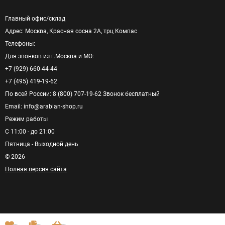
Главный офис/cклад
Адрес: Москва, Красная сосна 2А, трц Компас
Телефоны:
Для звонков из г.Москва и МО:
+7 (929) 660-44-44
+7 (495) 419-19-62
По всей России: 8 (800) 707-19-62 Звонок бесплатный
Email: info@arabian-shop.ru
Режим pаботы
С 11:00 - до 21:00
Пятница - Выходной день
© 2026
Полная версия сайта