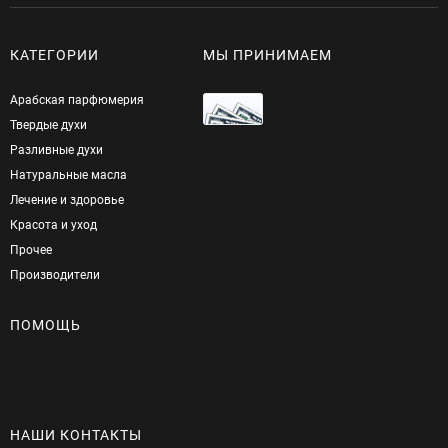
КАТЕГОРИИ
МЫ ПРИНИМАЕМ
Арабская парфюмерия
Твердые духи
Разливные духи
Натуральные масла
Лечение и здоровье
Красота и уход
Прочее
Производители
ПОМОЩЬ
НАШИ КОНТАКТЫ