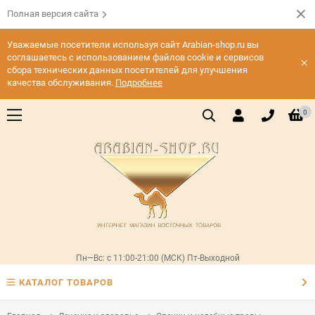
Полная версия сайта
Уважаемые посетители используя сайт Arabian-shop.ru вы
соглашаетесь с использованием файлов cookie и сервисов
×
сбора технических данных посетителей для улучшения
качества обслуживания.
Подробнее
0
Пн—Вс: с 11:00-21:00 (МСК) Пт-Выходной
КАТАЛОГ ТОВАРОВ