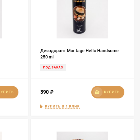
Дезодорант Montage Hello Handsome
250 ml
ПОД ЗАКАЗ
390
₽
КУПИТЬ
КУПИТЬ
КУПИТЬ В 1 КЛИК