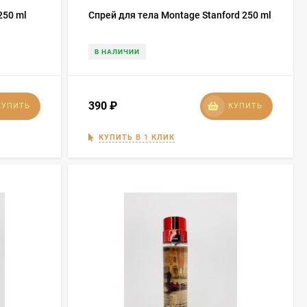
250 ml
Спрей для тела Montage Stanford 250 ml
В НАЛИЧИИ
390
₽
КУПИТЬ
КУПИТЬ
КУПИТЬ В 1 КЛИК