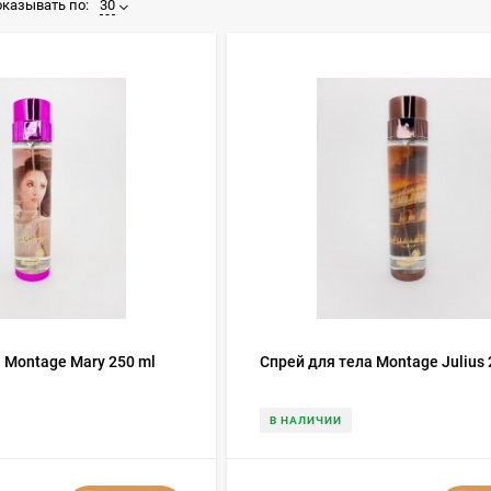
казывать по:
30
 Montage Mary 250 ml
Спрей для тела Montage Julius 
В НАЛИЧИИ