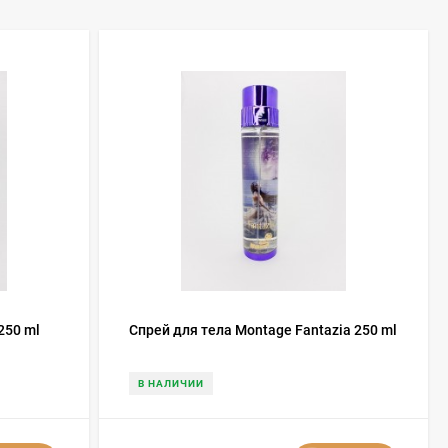
250 ml
Спрей для тела Montage Fantazia 250 ml
В НАЛИЧИИ