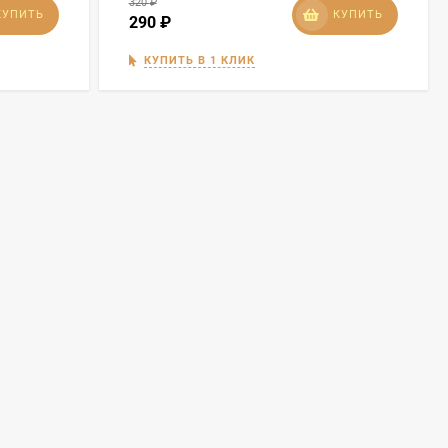
320
₽
КУПИТЬ
КУПИТЬ
290
₽
КУПИТЬ В 1 КЛИК