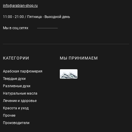
info@arabian-shop.ru
11:00 - 21:00 / Пятница - Выходной день
Мы в соц.сетях
КАТЕГОРИИ
МЫ ПРИНИМАЕМ
Арабская парфюмерия
Твердые духи
Разливные духи
Натуральные масла
Лечение и здоровье
Красота и уход
Прочее
Производители