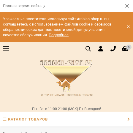
Полная версия сайта
Уважаемые посетители используя сайт Arabian-shop.ru вы
соглашаетесь с использованием файлов cookie и сервисов
×
сбора технических данных посетителей для улучшения
качества обслуживания.
Подробнее
0
Пн—Вс: с 11:00-21:00 (МСК) Пт-Выходной
КАТАЛОГ ТОВАРОВ