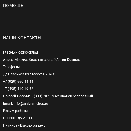
ПОМОЩЬ
НАШИ КОНТАКТЫ
Главный офис/cклад
Адрес: Москва, Красная сосна 2А, трц Компас
Телефоны:
Для звонков из г.Москва и МО:
+7 (929) 660-44-44
+7 (495) 419-19-62
По всей России: 8 (800) 707-19-62 Звонок бесплатный
Email: info@arabian-shop.ru
Режим pаботы
С 11:00 - до 21:00
Пятница - Выходной день