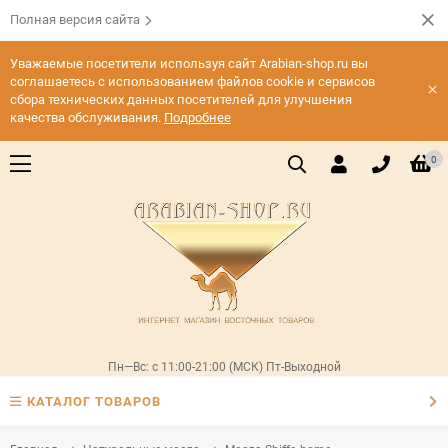
Полная версия сайта
Уважаемые посетители используя сайт Arabian-shop.ru вы
соглашаетесь с использованием файлов cookie и сервисов
×
сбора технических данных посетителей для улучшения
качества обслуживания.
Подробнее
0
Пн—Вс: с 11:00-21:00 (МСК) Пт-Выходной
КАТАЛОГ ТОВАРОВ