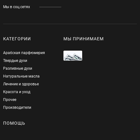
Мы в соц.сетях
КАТЕГОРИИ
МЫ ПРИНИМАЕМ
Арабская парфюмерия
Твердые духи
Разливные духи
Натуральные масла
Лечение и здоровье
Красота и уход
Прочее
Производители
ПОМОЩЬ