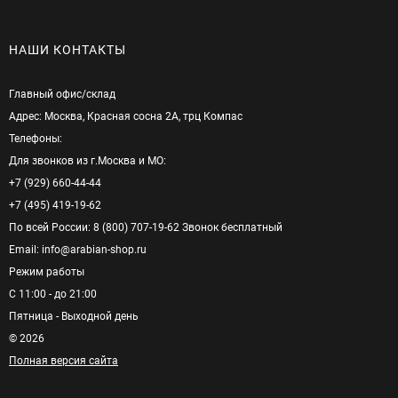
НАШИ КОНТАКТЫ
Главный офис/cклад
Адрес: Москва, Красная сосна 2А, трц Компас
Телефоны:
Для звонков из г.Москва и МО:
+7 (929) 660-44-44
+7 (495) 419-19-62
По всей России: 8 (800) 707-19-62 Звонок бесплатный
Email: info@arabian-shop.ru
Режим pаботы
С 11:00 - до 21:00
Пятница - Выходной день
© 2026
Полная версия сайта