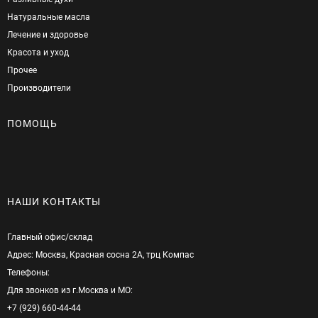
Натуральные масла
Лечение и здоровье
Красота и уход
Прочее
Производители
ПОМОЩЬ
НАШИ КОНТАКТЫ
Главный офис/cклад
Адрес: Москва, Красная сосна 2А, трц Компас
Телефоны:
Для звонков из г.Москва и МО:
+7 (929) 660-44-44