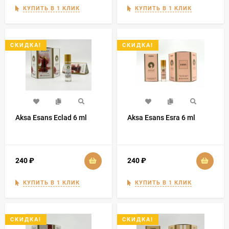
КУПИТЬ В 1 КЛИК
КУПИТЬ В 1 КЛИК
СКИДКА!
СКИДКА!
Aksa Esans Eclad 6 ml
Aksa Esans Esra 6 ml
240
₽
240
₽
КУПИТЬ В 1 КЛИК
КУПИТЬ В 1 КЛИК
СКИДКА!
СКИДКА!