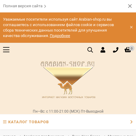
Полная версия сайта
Уважаемые посетители используя сайт Arabian-shop.ru вы
соглашаетесь с использованием файлов cookie и сервисов
×
сбора технических данных посетителей для улучшения
качества обслуживания.
Подробнее
0
Пн—Вс: с 11:00-21:00 (МСК) Пт-Выходной
КАТАЛОГ ТОВАРОВ