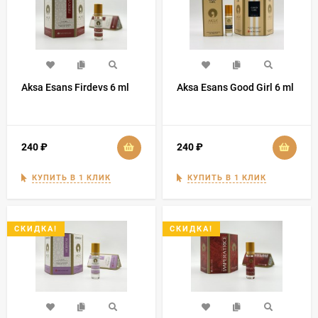
Aksa Esans Firdevs 6 ml
Aksa Esans Good Girl 6 ml
240
₽
240
₽
КУПИТЬ В 1 КЛИК
КУПИТЬ В 1 КЛИК
СКИДКА!
СКИДКА!