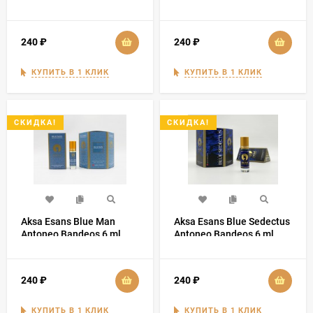
240
₽
240
₽
КУПИТЬ В 1 КЛИК
КУПИТЬ В 1 КЛИК
СКИДКА!
СКИДКА!
Aksa Esans Blue Man
Aksa Esans Blue Sedectus
Antoneo Bandeos 6 ml
Antoneo Bandeos 6 ml
240
₽
240
₽
КУПИТЬ В 1 КЛИК
КУПИТЬ В 1 КЛИК