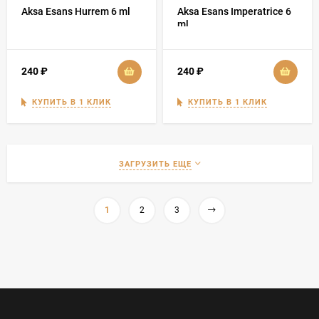
Aksa Esans Hurrem 6 ml
Aksa Esans Imperatrice 6
ml
240
₽
240
₽
КУПИТЬ В 1 КЛИК
КУПИТЬ В 1 КЛИК
ЗАГРУЗИТЬ ЕЩЕ
1
2
3