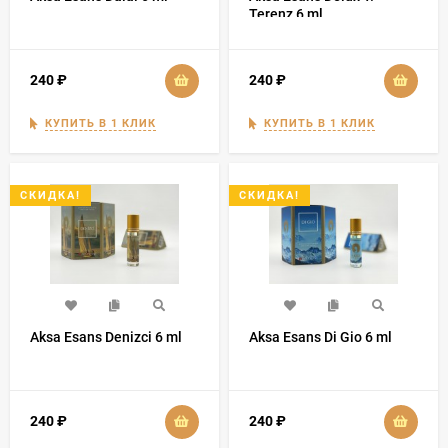
Terenz 6 ml
240
₽
240
₽
КУПИТЬ В 1 КЛИК
КУПИТЬ В 1 КЛИК
СКИДКА!
СКИДКА!
Aksa Esans Denizci 6 ml
Aksa Esans Di Gio 6 ml
240
₽
240
₽