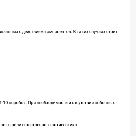
вязанных с действием компонентов. В таких случаях стоит
1-10 коробок. При необходимости и отсутствии побочных
ет в роли естественного антисептика.