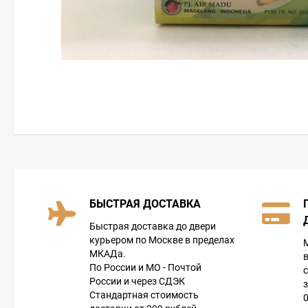
БЫСТРАЯ ДОСТАВКА
Быстрая доставка до двери
курьером по Москве в пределах
МКАДа.
По России и МО - Почтой
России и через СДЭК
Стандартная стоимость