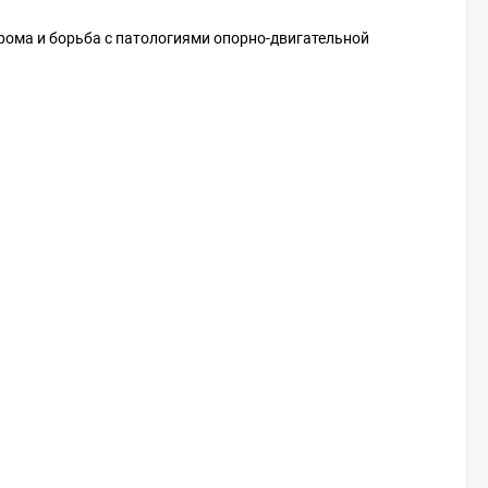
ндрома и борьба с патологиями опорно-двигательной