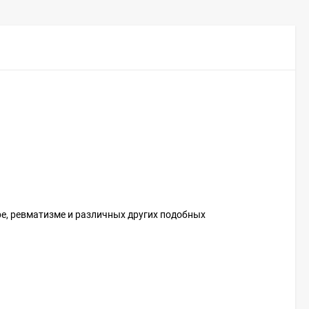
ре, ревматизме и различных других подобных