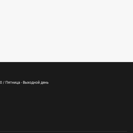
:00 / Пятница - Выходной день