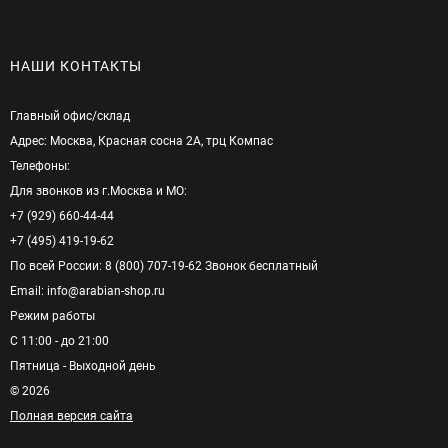
НАШИ КОНТАКТЫ
Главный офис/cклад
Адрес: Москва, Красная сосна 2А, трц Компас
Телефоны:
Для звонков из г.Москва и МО:
+7 (929) 660-44-44
+7 (495) 419-19-62
По всей России: 8 (800) 707-19-62 Звонок бесплатный
Email: info@arabian-shop.ru
Режим pаботы
С 11:00 - до 21:00
Пятница - Выходной день
© 2026
Полная версия сайта