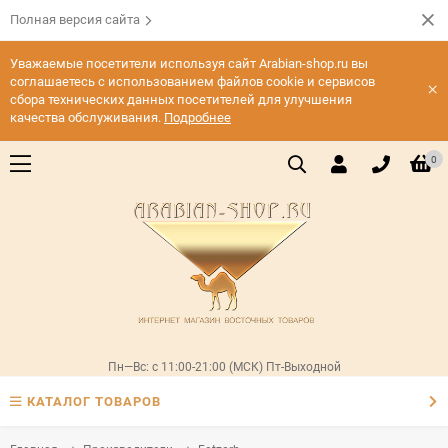
Полная версия сайта
Уважаемые посетители используя сайт Arabian-shop.ru вы
соглашаетесь с использованием файлов cookie и сервисов
×
сбора технических данных посетителей для улучшения
качества обслуживания.
Подробнее
0
Пн—Вс: с 11:00-21:00 (МСК) Пт-Выходной
КАТАЛОГ ТОВАРОВ