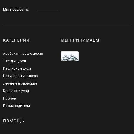
Мы в соц.сетях
КАТЕГОРИИ
МЫ ПРИНИМАЕМ
Арабская парфюмерия
Твердые духи
Разливные духи
Натуральные масла
Лечение и здоровье
Красота и уход
Прочее
Производители
ПОМОЩЬ