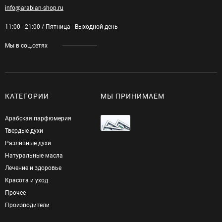
info@arabian-shop.ru
11:00 - 21:00 / Пятница - Выходной день
Мы в соц.сетях
КАТЕГОРИИ
МЫ ПРИНИМАЕМ
Арабская парфюмерия
Твердые духи
Разливные духи
Натуральные масла
Лечение и здоровье
Красота и уход
Прочее
Производители