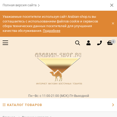
Полная версия сайта
Уважаемые посетители используя сайт Arabian-shop.ru вы
соглашаетесь с использованием файлов cookie и сервисов
×
сбора технических данных посетителей для улучшения
качества обслуживания.
Подробнее
0
Пн—Вс: с 11:00-21:00 (МСК) Пт-Выходной
КАТАЛОГ ТОВАРОВ