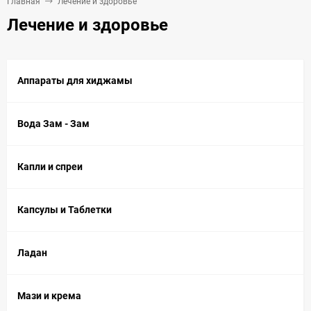
Главная
Лечение и здоровье
Лечение и здоровье
Аппараты для хиджамы
Вода Зам - Зам
Капли и спреи
Капсулы и Таблетки
Ладан
Мази и крема