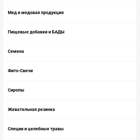
Мед и медовая продукция
Пищевые добавки и БАДЫ
Семена
Фито-Свечи
Сиропы
Жевательная резинка
Специи и целебные травы