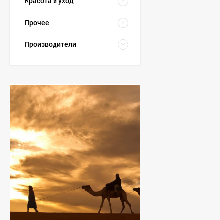
Красота и уход
Прочее
Производители