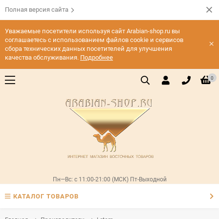
Полная версия сайта
Уважаемые посетители используя сайт Arabian-shop.ru вы
соглашаетесь с использованием файлов cookie и сервисов
×
сбора технических данных посетителей для улучшения
качества обслуживания.
Подробнее
0
Пн—Вс: с 11:00-21:00 (МСК) Пт-Выходной
КАТАЛОГ ТОВАРОВ