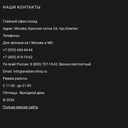
НАШИ КОНТАКТЫ
Главный офис/cклад
Адрес: Москва, Красная сосна 2А, трц Компас
Телефоны:
Для звонков из г.Москва и МО:
+7 (929) 660-44-44
+7 (495) 419-19-62
По всей России: 8 (800) 707-19-62 Звонок бесплатный
Email: info@arabian-shop.ru
Режим pаботы
С 11:00 - до 21:00
Пятница - Выходной день
© 2026
Полная версия сайта