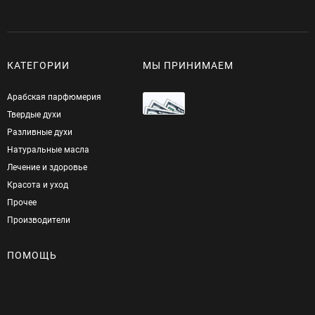
КАТЕГОРИИ
МЫ ПРИНИМАЕМ
Арабская парфюмерия
Твердые духи
Разливные духи
Натуральные масла
Лечение и здоровье
Красота и уход
Прочее
Производители
ПОМОЩЬ