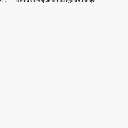
В этой категории нет ни одного товара.
ие