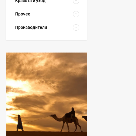
Красота и уход
Прочее
Производители