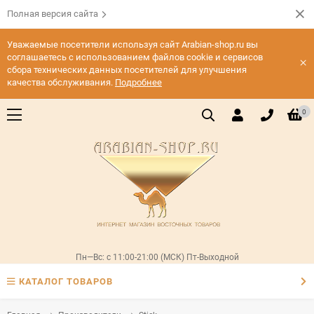
Полная версия сайта
Уважаемые посетители используя сайт Arabian-shop.ru вы
соглашаетесь с использованием файлов cookie и сервисов
×
сбора технических данных посетителей для улучшения
качества обслуживания.
Подробнее
0
Пн—Вс: с 11:00-21:00 (МСК) Пт-Выходной
КАТАЛОГ ТОВАРОВ