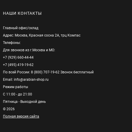
НАШИ КОНТАКТЫ
Главный офис/cклад
Адрес: Москва, Красная сосна 2А, трц Компас
Телефоны:
Для звонков из г.Москва и МО:
+7 (929) 660-44-44
+7 (495) 419-19-62
По всей России: 8 (800) 707-19-62 Звонок бесплатный
Email: info@arabian-shop.ru
Режим pаботы
С 11:00 - до 21:00
Пятница - Выходной день
© 2026
Полная версия сайта