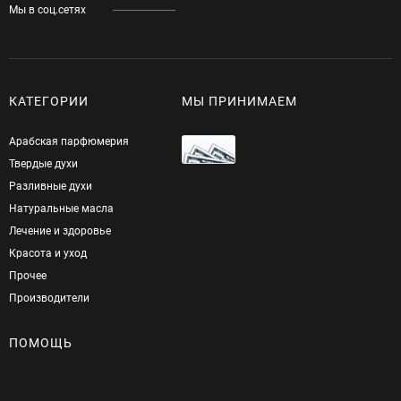
Мы в соц.сетях
КАТЕГОРИИ
МЫ ПРИНИМАЕМ
Арабская парфюмерия
Твердые духи
Разливные духи
Натуральные масла
Лечение и здоровье
Красота и уход
Прочее
Производители
ПОМОЩЬ