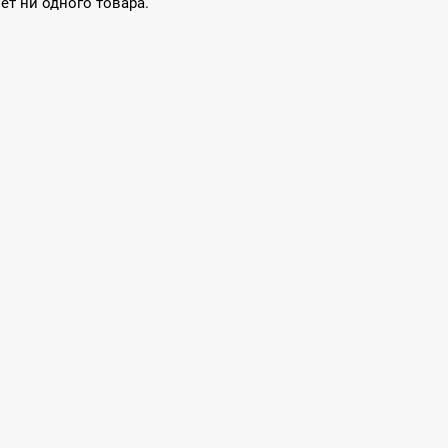
нет ни одного товара.