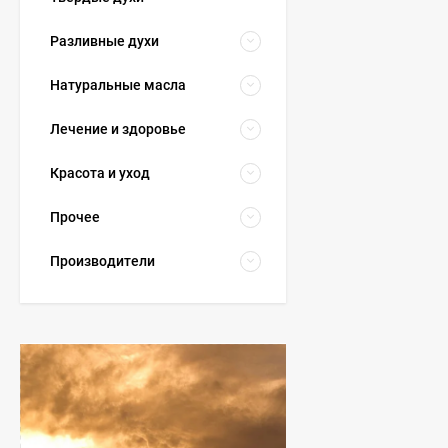
Разливные духи
Натуральные масла
Лечение и здоровье
Красота и уход
Прочее
Производители