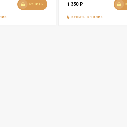
1 350
₽
КУПИТЬ
КЛИК
КУПИТЬ В 1 КЛИК