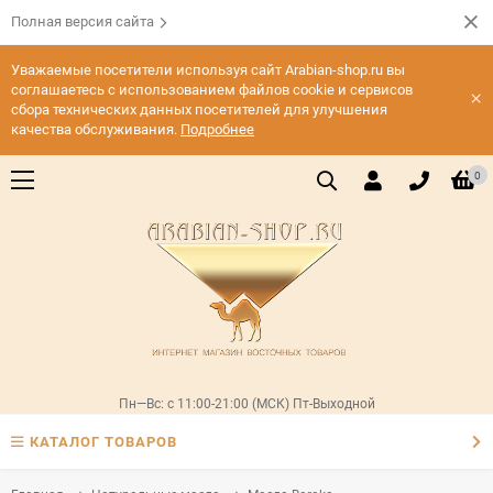
Полная версия сайта
Уважаемые посетители используя сайт Arabian-shop.ru вы
соглашаетесь с использованием файлов cookie и сервисов
×
сбора технических данных посетителей для улучшения
качества обслуживания.
Подробнее
0
Пн—Вс: с 11:00-21:00 (МСК) Пт-Выходной
КАТАЛОГ ТОВАРОВ