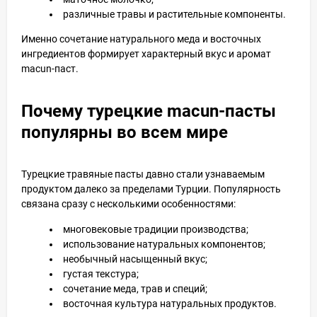
различные травы и растительные компоненты.
Именно сочетание натурального меда и восточных
ингредиентов формирует характерный вкус и аромат
macun-паст.
Почему турецкие macun-пасты
популярны во всем мире
Турецкие травяные пасты давно стали узнаваемым
продуктом далеко за пределами Турции. Популярность
связана сразу с несколькими особенностями:
многовековые традиции производства;
использование натуральных компонентов;
необычный насыщенный вкус;
густая текстура;
сочетание меда, трав и специй;
восточная культура натуральных продуктов.