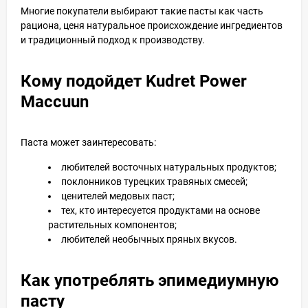
Многие покупатели выбирают такие пасты как часть
рациона, ценя натуральное происхождение ингредиентов
и традиционный подход к производству.
Кому подойдет Kudret Power
Maccuun
Паста может заинтересовать:
любителей восточных натуральных продуктов;
поклонников турецких травяных смесей;
ценителей медовых паст;
тех, кто интересуется продуктами на основе
растительных компонентов;
любителей необычных пряных вкусов.
Как употреблять эпимедиумную
пасту