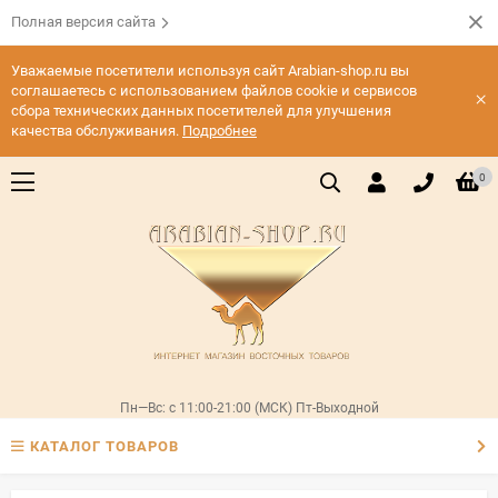
Полная версия сайта
Уважаемые посетители используя сайт Arabian-shop.ru вы
соглашаетесь с использованием файлов cookie и сервисов
×
сбора технических данных посетителей для улучшения
качества обслуживания.
Подробнее
0
Пн—Вс: с 11:00-21:00 (МСК) Пт-Выходной
КАТАЛОГ ТОВАРОВ