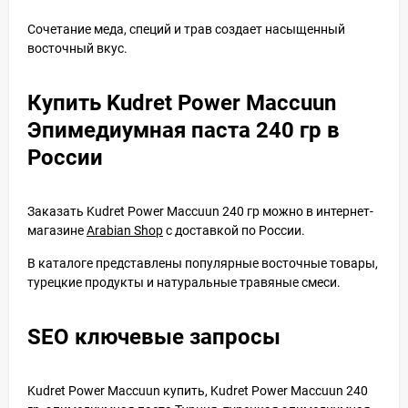
Сочетание меда, специй и трав создает насыщенный
восточный вкус.
Купить Kudret Power Maccuun
Эпимедиумная паста 240 гр в
России
Заказать Kudret Power Maccuun 240 гр можно в интернет-
магазине
Arabian Shop
с доставкой по России.
В каталоге представлены популярные восточные товары,
турецкие продукты и натуральные травяные смеси.
SEO ключевые запросы
Kudret Power Maccuun купить, Kudret Power Maccuun 240