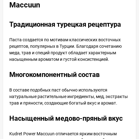
Maccuun
Традиционная турецкая рецептура
Паста создается по мотивам классических восточных
рецептов, популярных в Турции. Благодаря сочетанию
меда, трав и специй продукт обладает характерным
насыщенным ароматом и густой консистенцией.
Многокомпонентный состав
В составе подобных паст обычно используются
натуральные растительные ингредиенты, мед, экстракты
трав и пряности, создающие богатый вкус и аромат.
Насыщенный медово-пряный вкус
Kudret Power Maccuun отличается ярким восточным