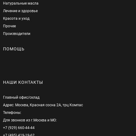
Натуральные масла
Лечение и здоровье
Красота и уход
Прочее
Производители
ПОМОЩЬ
НАШИ КОНТАКТЫ
Главный офис/cклад
Адрес: Москва, Красная сосна 2А, трц Компас
Телефоны:
Для звонков из г.Москва и МО:
+7 (929) 660-44-44
+7 (495) 419-19-62