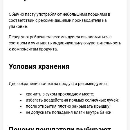
Обычно пасту употребляют небольшими порциями в
соответствии с рекомендациями производителя на
упаковке.
Перед употреблением рекомендуется ознакомиться с
составом и учитывать индивидуальную чувствительность
к компонентам продукта.
Условия хранения
Для сохранения качества продукта рекомендуется:
хранить в сухом прохладном месте;
избегать воздействия прямых солнечных лучей;
после открытия плотно закрывать крышку;
не допускать попадания влаги внутрь банки.
Почему покупатели выбирают