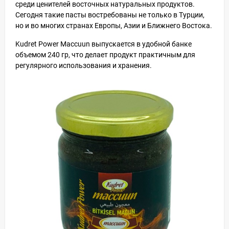
среди ценителей восточных натуральных продуктов.
Сегодня такие пасты востребованы не только в Турции,
но и во многих странах Европы, Азии и Ближнего Востока.
Kudret Power Maccuun выпускается в удобной банке
объемом 240 гр, что делает продукт практичным для
регулярного использования и хранения.