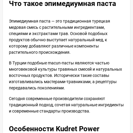
Что такое эпимедиумная паста
Эпимедиумная паста — это традиционная турецкая
медовая смесь с растительными ингредиентами,
специями и экстрактами трав. Основой подобных
продуктов обычно выступает натуральный мед, к
которому добавляют различные компоненты
растительного происхождения.
В Турции подобные macun-пасты являются частью
многовековой культуры травяных смесей и натуральных
восточных продуктов. Исторически такие составы
изготавливались мастерами-травниками, а рецептуры
передавались поколениями.
Сегодня современные производители сохраняют
традиционный подход, сочетая натуральные ингредиенты
и современные стандарты производства.
Особенности Kudret Power