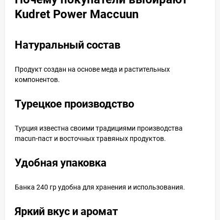
Kudret Power Maccuun
Натуральный состав
Продукт создан на основе меда и растительных
компонентов.
Турецкое производство
Турция известна своими традициями производства
macun-паст и восточных травяных продуктов.
Удобная упаковка
Банка 240 гр удобна для хранения и использования.
Яркий вкус и аромат