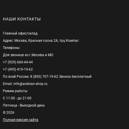
НАШИ КОНТАКТЫ
Главный офис/cклад
Адрес: Москва, Красная сосна 2А, трц Компас
Телефоны:
Для звонков из г.Москва и МО:
+7 (929) 660-44-44
+7 (495) 419-19-62
По всей России: 8 (800) 707-19-62 Звонок бесплатный
Email: info@arabian-shop.ru
Режим pаботы
С 11:00 - до 21:00
Пятница - Выходной день
© 2026
Полная версия сайта