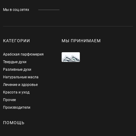
Мы в соц.сетях
КАТЕГОРИИ
МЫ ПРИНИМАЕМ
Арабская парфюмерия
Твердые духи
Разливные духи
Натуральные масла
Лечение и здоровье
Красота и уход
Прочее
Производители
ПОМОЩЬ