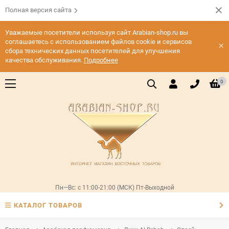
Полная версия сайта
Уважаемые посетители используя сайт Arabian-shop.ru вы
соглашаетесь с использованием файлов cookie и сервисов
×
сбора технических данных посетителей для улучшения
качества обслуживания.
Подробнее
0
Пн—Вс: с 11:00-21:00 (МСК) Пт-Выходной
КАТАЛОГ ТОВАРОВ