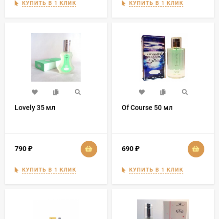
КУПИТЬ В 1 КЛИК
КУПИТЬ В 1 КЛИК
Lovely 35 мл
Of Course 50 мл
790
₽
690
₽
КУПИТЬ В 1 КЛИК
КУПИТЬ В 1 КЛИК