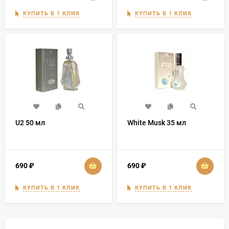
КУПИТЬ В 1 КЛИК
КУПИТЬ В 1 КЛИК
U2 50 мл
White Musk 35 мл
690
₽
690
₽
КУПИТЬ В 1 КЛИК
КУПИТЬ В 1 КЛИК