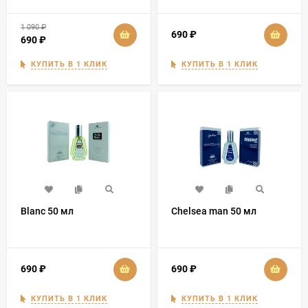
1 090
₽
690
₽
690
₽
КУПИТЬ В 1 КЛИК
КУПИТЬ В 1 КЛИК
Blanc 50 мл
Chelsea man 50 мл
690
₽
690
₽
КУПИТЬ В 1 КЛИК
КУПИТЬ В 1 КЛИК