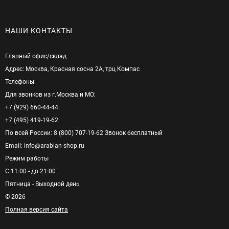
НАШИ КОНТАКТЫ
Главный офис/cклад
Адрес: Москва, Красная сосна 2А, трц Компас
Телефоны:
Для звонков из г.Москва и МО:
+7 (929) 660-44-44
+7 (495) 419-19-62
По всей России: 8 (800) 707-19-62 Звонок бесплатный
Email: info@arabian-shop.ru
Режим pаботы
С 11:00 - до 21:00
Пятница - Выходной день
© 2026
Полная версия сайта