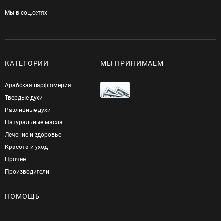
Мы в соц.сетях
КАТЕГОРИИ
МЫ ПРИНИМАЕМ
Арабская парфюмерия
Твердые духи
Разливные духи
Натуральные масла
Лечение и здоровье
Красота и уход
Прочее
Производители
ПОМОЩЬ