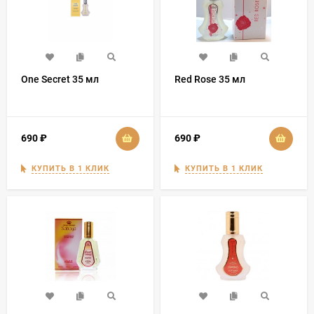
One Secret 35 мл
Red Rose 35 мл
690
₽
690
₽
КУПИТЬ В 1 КЛИК
КУПИТЬ В 1 КЛИК