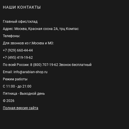
НАШИ КОНТАКТЫ
Главный офис/cклад
Адрес: Москва, Красная сосна 2А, трц Компас
Телефоны:
Для звонков из г.Москва и МО:
+7 (929) 660-44-44
+7 (495) 419-19-62
По всей России: 8 (800) 707-19-62 Звонок бесплатный
Email: info@arabian-shop.ru
Режим pаботы
С 11:00 - до 21:00
Пятница - Выходной день
© 2026
Полная версия сайта