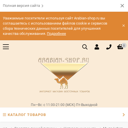
Полная версия сайта
Уважаемые посетители используя сайт Arabian-shop.ru вы
соглашаетесь с использованием файлов cookie и сервисов
×
сбора технических данных посетителей для улучшения
качества обслуживания.
Подробнее
0
Пн—Вс: с 11:00-21:00 (МСК) Пт-Выходной
КАТАЛОГ ТОВАРОВ