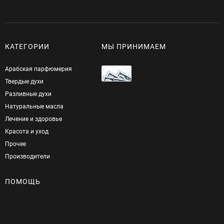
КАТЕГОРИИ
МЫ ПРИНИМАЕМ
Арабская парфюмерия
Твердые духи
Разливные духи
Натуральные масла
Лечение и здоровье
Красота и уход
Прочее
Производители
ПОМОЩЬ