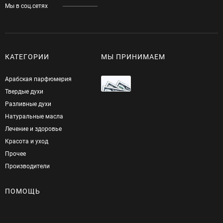
Мы в соц.сетях
КАТЕГОРИИ
МЫ ПРИНИМАЕМ
Арабская парфюмерия
Твердые духи
Разливные духи
Натуральные масла
Лечение и здоровье
Красота и уход
Прочее
Производители
ПОМОЩЬ