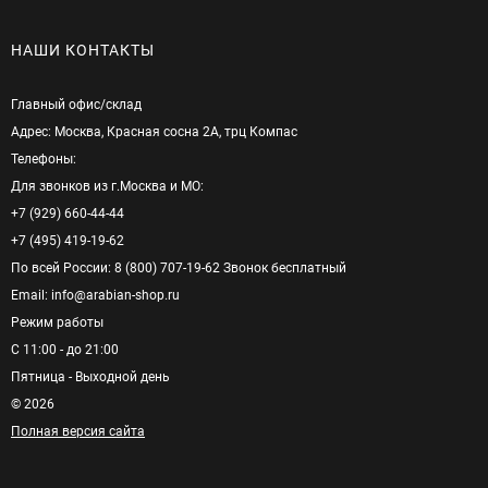
НАШИ КОНТАКТЫ
Главный офис/cклад
Адрес: Москва, Красная сосна 2А, трц Компас
Телефоны:
Для звонков из г.Москва и МО:
+7 (929) 660-44-44
+7 (495) 419-19-62
По всей России: 8 (800) 707-19-62 Звонок бесплатный
Email: info@arabian-shop.ru
Режим pаботы
С 11:00 - до 21:00
Пятница - Выходной день
© 2026
Полная версия сайта