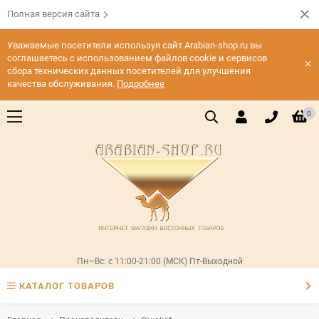
Полная версия сайта
Уважаемые посетители используя сайт Arabian-shop.ru вы
соглашаетесь с использованием файлов cookie и сервисов
×
сбора технических данных посетителей для улучшения
качества обслуживания.
Подробнее
0
Пн—Вс: с 11:00-21:00 (МСК) Пт-Выходной
КАТАЛОГ ТОВАРОВ