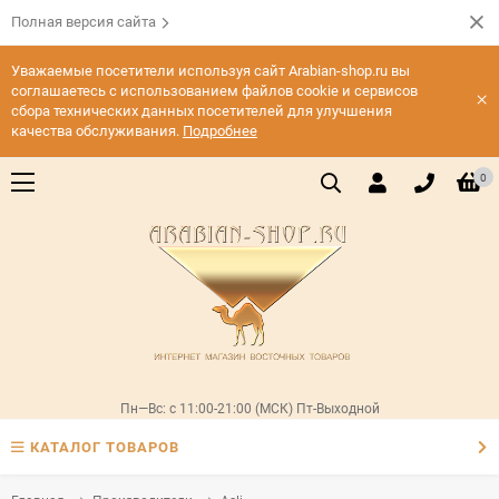
Полная версия сайта
Уважаемые посетители используя сайт Arabian-shop.ru вы
соглашаетесь с использованием файлов cookie и сервисов
×
сбора технических данных посетителей для улучшения
качества обслуживания.
Подробнее
0
Пн—Вс: с 11:00-21:00 (МСК) Пт-Выходной
КАТАЛОГ ТОВАРОВ