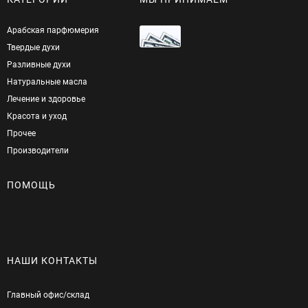
Арабская парфюмерия
Твердые духи
Разливные духи
Натуральные масла
Лечение и здоровье
Красота и уход
Прочее
Производители
ПОМОЩЬ
НАШИ КОНТАКТЫ
Главный офис/cклад