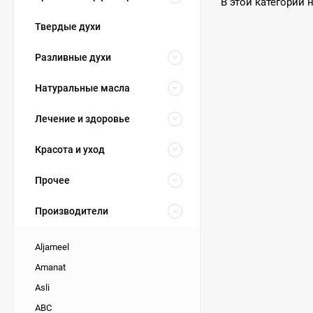
В этой категории 
Твердые духи
Разливные духи
Натуральные масла
Лечение и здоровье
Красота и уход
Прочее
Производители
Aljameel
Amanat
Asli
ABC