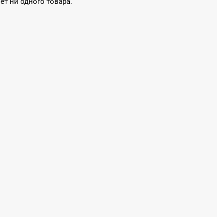
нет ни одного товара.