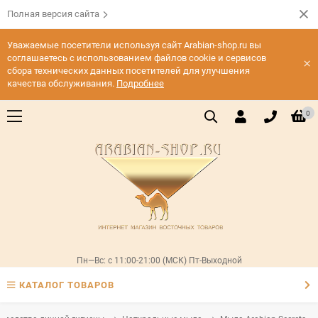
Полная версия сайта
Уважаемые посетители используя сайт Arabian-shop.ru вы
соглашаетесь с использованием файлов cookie и сервисов
×
сбора технических данных посетителей для улучшения
качества обслуживания.
Подробнее
0
Пн—Вс: с 11:00-21:00 (МСК) Пт-Выходной
КАТАЛОГ ТОВАРОВ