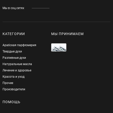
Мы в соц.сетях
КАТЕГОРИИ
МЫ ПРИНИМАЕМ
Арабская парфюмерия
Твердые духи
Разливные духи
Натуральные масла
Лечение и здоровье
Красота и уход
Прочее
Производители
ПОМОЩЬ