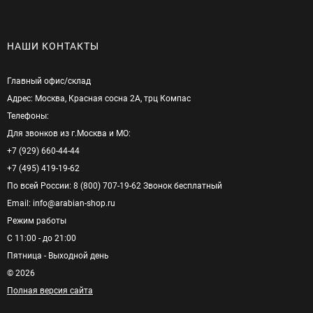
НАШИ КОНТАКТЫ
Главный офис/cклад
Адрес: Москва, Красная сосна 2А, трц Компас
Телефоны:
Для звонков из г.Москва и МО:
+7 (929) 660-44-44
+7 (495) 419-19-62
По всей России: 8 (800) 707-19-62 Звонок бесплатный
Email: info@arabian-shop.ru
Режим pаботы
С 11:00 - до 21:00
Пятница - Выходной день
© 2026
Полная версия сайта