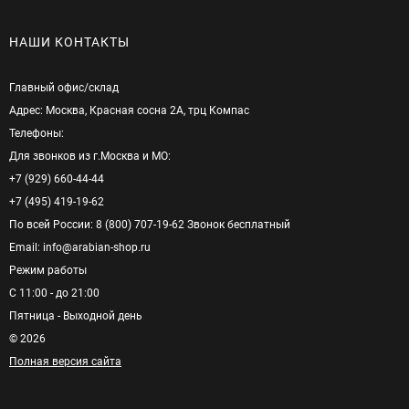
НАШИ КОНТАКТЫ
Главный офис/cклад
Адрес: Москва, Красная сосна 2А, трц Компас
Телефоны:
Для звонков из г.Москва и МО:
+7 (929) 660-44-44
+7 (495) 419-19-62
По всей России: 8 (800) 707-19-62 Звонок бесплатный
Email: info@arabian-shop.ru
Режим pаботы
С 11:00 - до 21:00
Пятница - Выходной день
© 2026
Полная версия сайта