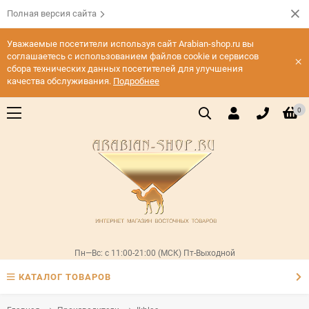
Полная версия сайта
Уважаемые посетители используя сайт Arabian-shop.ru вы
соглашаетесь с использованием файлов cookie и сервисов
×
сбора технических данных посетителей для улучшения
качества обслуживания.
Подробнее
0
Пн—Вс: с 11:00-21:00 (МСК) Пт-Выходной
КАТАЛОГ ТОВАРОВ