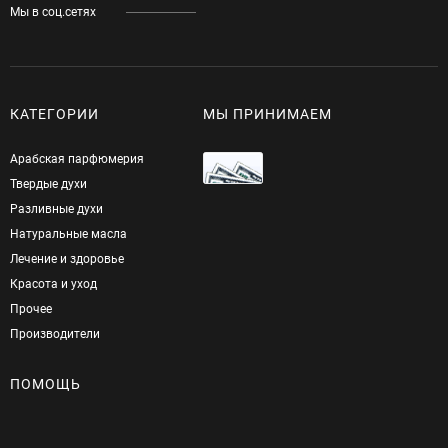
Мы в соц.сетях
КАТЕГОРИИ
МЫ ПРИНИМАЕМ
Арабская парфюмерия
Твердые духи
Разливные духи
Натуральные масла
Лечение и здоровье
Красота и уход
Прочее
Производители
ПОМОЩЬ