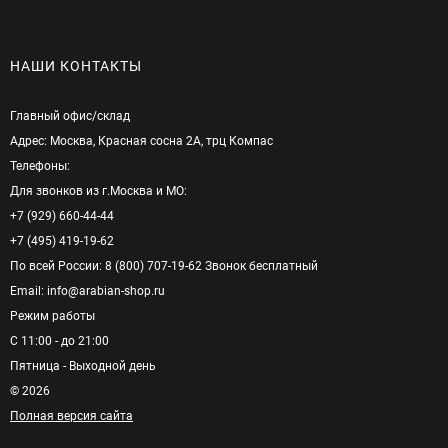
НАШИ КОНТАКТЫ
Главный офис/cклад
Адрес: Москва, Красная сосна 2А, трц Компас
Телефоны:
Для звонков из г.Москва и МО:
+7 (929) 660-44-44
+7 (495) 419-19-62
По всей России: 8 (800) 707-19-62 Звонок бесплатный
Email: info@arabian-shop.ru
Режим pаботы
С 11:00 - до 21:00
Пятница - Выходной день
© 2026
Полная версия сайта