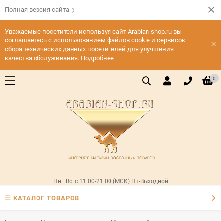
Полная версия сайта
Уважаемые посетители используя сайт Arabian-shop.ru вы
соглашаетесь с использованием файлов cookie и сервисов
×
сбора технических данных посетителей для улучшения
качества обслуживания.
Подробнее
0
Пн—Вс: с 11:00-21:00 (МСК) Пт-Выходной
КАТАЛОГ ТОВАРОВ