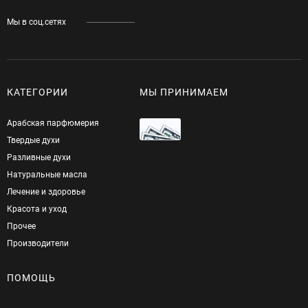
Мы в соц.сетях
КАТЕГОРИИ
МЫ ПРИНИМАЕМ
Арабская парфюмерия
Твердые духи
Разливные духи
Натуральные масла
Лечение и здоровье
Красота и уход
Прочее
Производители
ПОМОЩЬ