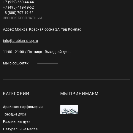
+7 (929) 660-44-44
+7 (495) 419-19-62
8 (800) 707-19-62
ЗВОНОК БЕСПЛАТНЫЙ
Адрес: Москва, Красная сосна 2А, трц Компас
info@arabian-shop.ru
11:00 - 21:00 / Пятница - Выходной день
Мы в соц.сетях
КАТЕГОРИИ
МЫ ПРИНИМАЕМ
Арабская парфюмерия
Твердые духи
Разливные духи
Натуральные масла