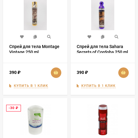
Спрей для тела Montage
Спрей для тела Sahara
Vintage 250 ml
Secrets of Cordoba 250 ml
390
₽
390
₽
КУПИТЬ В 1 КЛИК
КУПИТЬ В 1 КЛИК
-30
₽