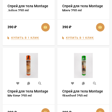
Спрей для тела Montage
Спрей для тела Montage
Julius 250 ml
Mary 250 ml
390
₽
390
₽
КУПИТЬ В 1 КЛИК
КУПИТЬ В 1 КЛИК
Спрей для тела Montage
Спрей для тела Montage
My time 250 ml
Stanford 250 ml