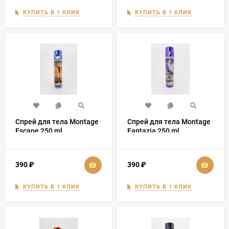
КУПИТЬ В 1 КЛИК
КУПИТЬ В 1 КЛИК
Спрей для тела Montage
Спрей для тела Montage
Escape 250 ml
Fantazia 250 ml
390
₽
390
₽
КУПИТЬ В 1 КЛИК
КУПИТЬ В 1 КЛИК