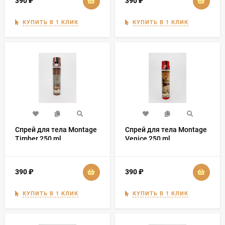
390
₽
390
₽
КУПИТЬ В 1 КЛИК
КУПИТЬ В 1 КЛИК
Спрей для тела Montage
Спрей для тела Montage
Timber 250 ml
Venice 250 ml
390
₽
390
₽
КУПИТЬ В 1 КЛИК
КУПИТЬ В 1 КЛИК