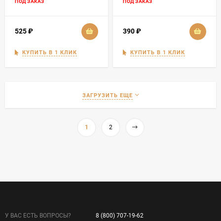
ПОД ЗАКАЗ
ПОД ЗАКАЗ
525
₽
390
₽
КУПИТЬ В 1 КЛИК
КУПИТЬ В 1 КЛИК
ЗАГРУЗИТЬ ЕЩЕ
1
2
У ВАС ЕСТЬ ВОПРОСЫ?
8 (800) 707-19-62