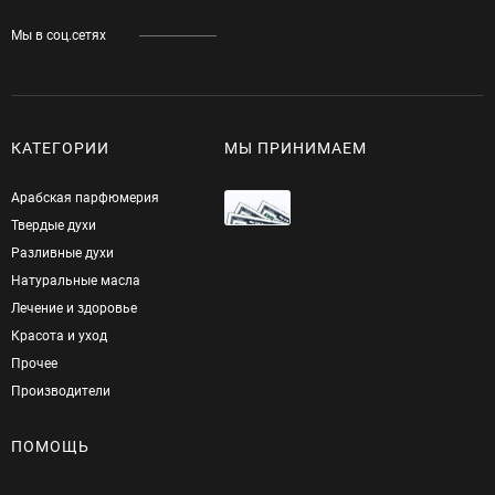
Мы в соц.сетях
КАТЕГОРИИ
МЫ ПРИНИМАЕМ
Арабская парфюмерия
Твердые духи
Разливные духи
Натуральные масла
Лечение и здоровье
Красота и уход
Прочее
Производители
ПОМОЩЬ