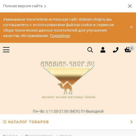
Полная версия сайта
Уважаемые посетители используя сайт Arabian-shop.ru вы
соглашаетесь с использованием файлов cookie и сервисов
×
сбора технических данных посетителей для улучшения
качества обслуживания.
Подробнее
0
Пн—Вс: с 11:00-21:00 (МСК) Пт-Выходной
КАТАЛОГ ТОВАРОВ