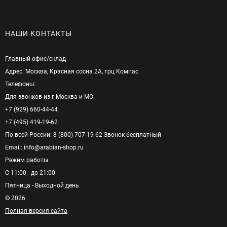
НАШИ КОНТАКТЫ
Главный офис/cклад
Адрес: Москва, Красная сосна 2А, трц Компас
Телефоны:
Для звонков из г.Москва и МО:
+7 (929) 660-44-44
+7 (495) 419-19-62
По всей России: 8 (800) 707-19-62 Звонок бесплатный
Email: info@arabian-shop.ru
Режим pаботы
С 11:00 - до 21:00
Пятница - Выходной день
© 2026
Полная версия сайта