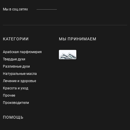
Мы в соц.сетях
КАТЕГОРИИ
МЫ ПРИНИМАЕМ
Арабская парфюмерия
Твердые духи
Разливные духи
Натуральные масла
Лечение и здоровье
Красота и уход
Прочее
Производители
ПОМОЩЬ