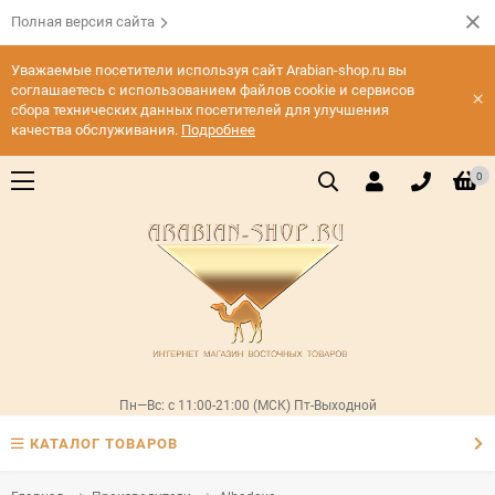
Полная версия сайта
Уважаемые посетители используя сайт Arabian-shop.ru вы
соглашаетесь с использованием файлов cookie и сервисов
×
сбора технических данных посетителей для улучшения
качества обслуживания.
Подробнее
0
Пн—Вс: с 11:00-21:00 (МСК) Пт-Выходной
КАТАЛОГ ТОВАРОВ