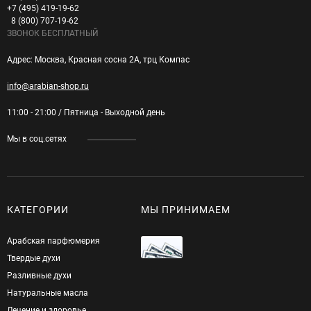
+7 (495) 419-19-62
8 (800) 707-19-62
ЗВОНОК БЕСПЛАТНЫЙ
Адрес: Москва, Красная сосна 2А, трц Компас
info@arabian-shop.ru
11:00 - 21:00 / Пятница - Выходной день
Мы в соц.сетях
КАТЕГОРИИ
МЫ ПРИНИМАЕМ
Арабская парфюмерия
Твердые духи
Разливные духи
Натуральные масла
Лечение и здоровье