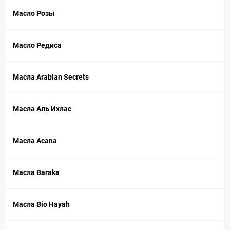
Масло Розы
Масло Редиса
Масла Arabian Secrets
Масла Аль Ихлас
Масла Acana
Масла Baraka
Масла Bio Hayah