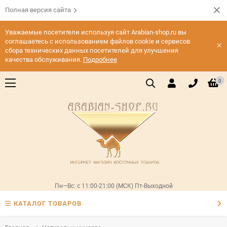
Полная версия сайта
Уважаемые посетители используя сайт Arabian-shop.ru вы
соглашаетесь с использованием файлов cookie и сервисов
×
сбора технических данных посетителей для улучшения
качества обслуживания.
Подробнее
0
Пн—Вс: с 11:00-21:00 (МСК) Пт-Выходной
КАТАЛОГ ТОВАРОВ