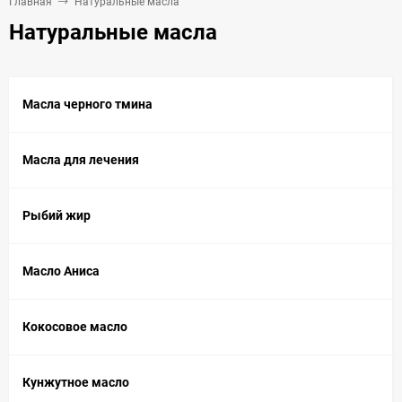
Главная
Натуральные масла
Натуральные масла
Масла черного тмина
Масла для лечения
Рыбий жир
Масло Аниса
Кокосовое масло
Кунжутное масло