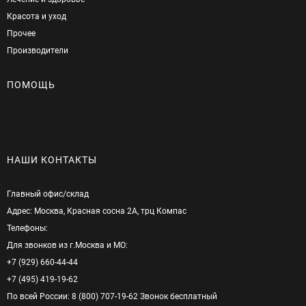
Красота и уход
Прочее
Производители
ПОМОЩЬ
НАШИ КОНТАКТЫ
Главный офис/cклад
Адрес: Москва, Красная сосна 2А, трц Компас
Телефоны:
Для звонков из г.Москва и МО:
+7 (929) 660-44-44
+7 (495) 419-19-62
По всей России: 8 (800) 707-19-62 Звонок бесплатный