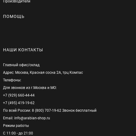
Производители
ПОМОЩЬ
НАШИ КОНТАКТЫ
Главный офис/cклад
Адрес: Москва, Красная сосна 2А, трц Компас
Телефоны:
Для звонков из г.Москва и МО:
+7 (929) 660-44-44
+7 (495) 419-19-62
По всей России: 8 (800) 707-19-62 Звонок бесплатный
Email: info@arabian-shop.ru
Режим pаботы
С 11:00 - до 21:00