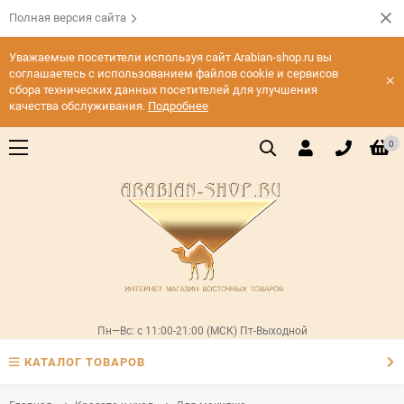
Полная версия сайта
Уважаемые посетители используя сайт Arabian-shop.ru вы
соглашаетесь с использованием файлов cookie и сервисов
×
сбора технических данных посетителей для улучшения
качества обслуживания.
Подробнее
0
Пн—Вс: с 11:00-21:00 (МСК) Пт-Выходной
КАТАЛОГ ТОВАРОВ