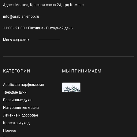
Адрес: Москва, Красная сосна 2А, трц Компас
info@arabian-shop.ru
11:00 - 21:00 / Пятница - Выходной день
Мы в соц.сетях
КАТЕГОРИИ
МЫ ПРИНИМАЕМ
Арабская парфюмерия
Твердые духи
Разливные духи
Натуральные масла
Лечение и здоровье
Красота и уход
Прочее