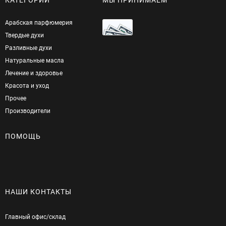
Арабская парфюмерия
Твердые духи
Разливные духи
Натуральные масла
Лечение и здоровье
Красота и уход
Прочее
Производители
ПОМОЩЬ
НАШИ КОНТАКТЫ
Главный офис/cклад