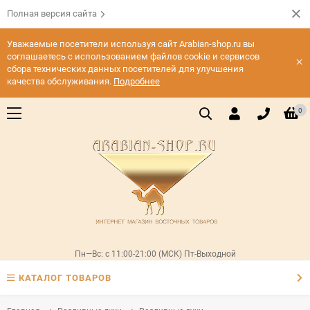
Полная версия сайта
Уважаемые посетители используя сайт Arabian-shop.ru вы
соглашаетесь с использованием файлов cookie и сервисов
×
сбора технических данных посетителей для улучшения
качества обслуживания.
Подробнее
0
Пн—Вс: с 11:00-21:00 (МСК) Пт-Выходной
КАТАЛОГ ТОВАРОВ