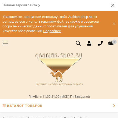
Полная версия сайта
Уважаемые посетители используя сайт Arabian-shop.ru вы
соглашаетесь с использованием файлов cookie и сервисов
×
сбора технических данных посетителей для улучшения
качества обслуживания.
Подробнее
0
Пн—Вс: с 11:00-21:00 (МСК) Пт-Выходной
КАТАЛОГ ТОВАРОВ