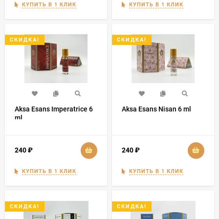
КУПИТЬ В 1 КЛИК
КУПИТЬ В 1 КЛИК
СКИДКА!
СКИДКА!
Aksa Esans Imperatrice 6
Aksa Esans Nisan 6 ml
ml
240
₽
240
₽
КУПИТЬ В 1 КЛИК
КУПИТЬ В 1 КЛИК
СКИДКА!
СКИДКА!