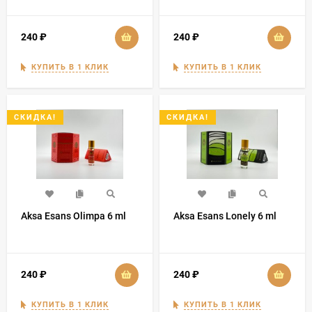
240
₽
240
₽
КУПИТЬ В 1 КЛИК
КУПИТЬ В 1 КЛИК
СКИДКА!
СКИДКА!
Aksa Esans Olimpa 6 ml
Aksa Esans Lonely 6 ml
240
₽
240
₽
КУПИТЬ В 1 КЛИК
КУПИТЬ В 1 КЛИК