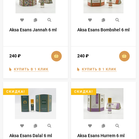
Aksa Esans Jannah 6 ml
Aksa Esans Bombshel 6 ml
240
₽
240
₽
КУПИТЬ В 1 КЛИК
КУПИТЬ В 1 КЛИК
СКИДКА!
СКИДКА!
Aksa Esans Dalal 6 ml
Aksa Esans Hurrem 6 ml