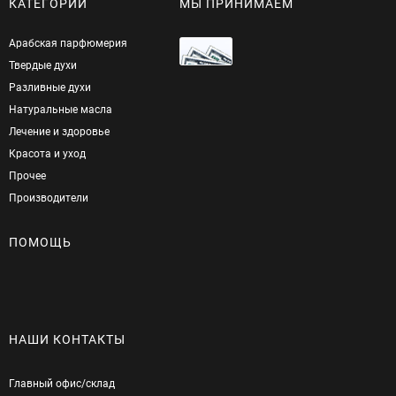
КАТЕГОРИИ
МЫ ПРИНИМАЕМ
Арабская парфюмерия
Твердые духи
Разливные духи
Натуральные масла
Лечение и здоровье
Красота и уход
Прочее
Производители
ПОМОЩЬ
НАШИ КОНТАКТЫ
Главный офис/cклад