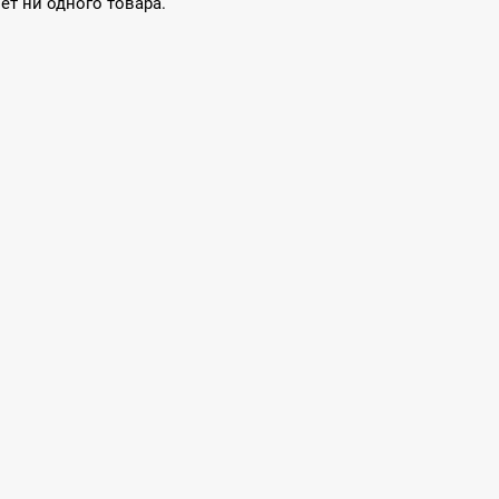
нет ни одного товара.