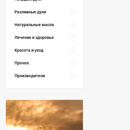
Разливные духи
Натуральные масла
Лечение и здоровье
Красота и уход
Прочее
Производители