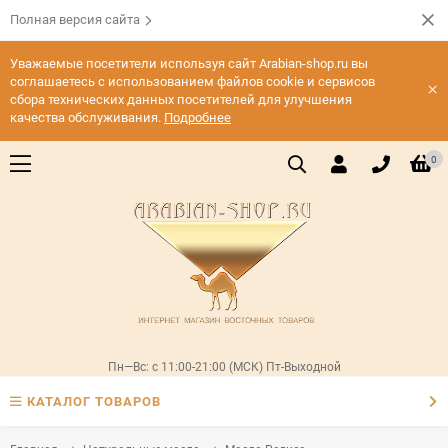
Полная версия сайта
Уважаемые посетители используя сайт Arabian-shop.ru вы
соглашаетесь с использованием файлов cookie и сервисов
×
сбора технических данных посетителей для улучшения
качества обслуживания.
Подробнее
0
Пн—Вс: с 11:00-21:00 (МСК) Пт-Выходной
КАТАЛОГ ТОВАРОВ