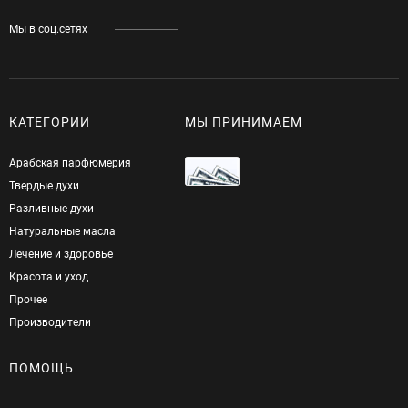
Мы в соц.сетях
КАТЕГОРИИ
МЫ ПРИНИМАЕМ
Арабская парфюмерия
Твердые духи
Разливные духи
Натуральные масла
Лечение и здоровье
Красота и уход
Прочее
Производители
ПОМОЩЬ