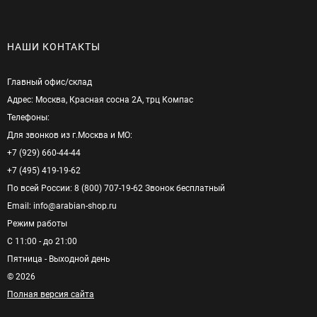
НАШИ КОНТАКТЫ
Главный офис/cклад
Адрес: Москва, Красная сосна 2А, трц Компас
Телефоны:
Для звонков из г.Москва и МО:
+7 (929) 660-44-44
+7 (495) 419-19-62
По всей России: 8 (800) 707-19-62 Звонок бесплатный
Email: info@arabian-shop.ru
Режим pаботы
С 11:00 - до 21:00
Пятница - Выходной день
© 2026
Полная версия сайта