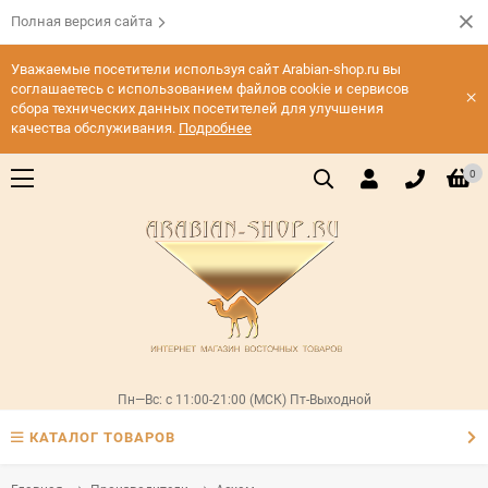
Полная версия сайта
Уважаемые посетители используя сайт Arabian-shop.ru вы
соглашаетесь с использованием файлов cookie и сервисов
×
сбора технических данных посетителей для улучшения
качества обслуживания.
Подробнее
0
Пн—Вс: с 11:00-21:00 (МСК) Пт-Выходной
КАТАЛОГ ТОВАРОВ