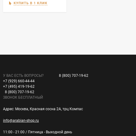
КУПИТЬ В 1 КЛИК
У ВАС ЕСТЬ ВОПРОСЫ?
8 (800) 707-19-62
+7 (929) 660-44-44
+7 (495) 419-19-62
8 (800) 707-19-62
ЗВОНОК БЕСПЛАТНЫЙ
Адрес: Москва, Красная сосна 2А, трц Компас
info@arabian-shop.ru
11:00 - 21:00 / Пятница - Выходной день