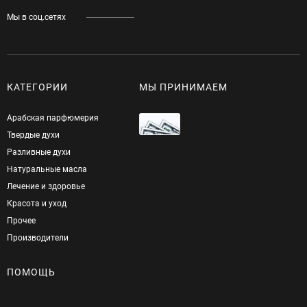
Мы в соц.сетях
КАТЕГОРИИ
МЫ ПРИНИМАЕМ
Арабская парфюмерия
Твердые духи
Разливные духи
Натуральные масла
Лечение и здоровье
Красота и уход
Прочее
Производители
ПОМОЩЬ