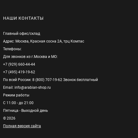
НАШИ КОНТАКТЫ
Главный офис/cклад
Адрес: Москва, Красная сосна 2А, трц Компас
Телефоны:
Для звонков из г.Москва и МО:
+7 (929) 660-44-44
+7 (495) 419-19-62
По всей России: 8 (800) 707-19-62 Звонок бесплатный
Email: info@arabian-shop.ru
Режим pаботы
С 11:00 - до 21:00
Пятница - Выходной день
© 2026
Полная версия сайта