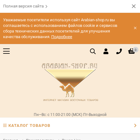
Полная версия сайта
Уважаемые посетители используя сайт Arabian-shop.ru вы
соглашаетесь с использованием файлов cookie и сервисов
×
сбора технических данных посетителей для улучшения
качества обслуживания.
Подробнее
0
Пн—Вс: с 11:00-21:00 (МСК) Пт-Выходной
КАТАЛОГ ТОВАРОВ