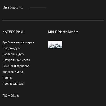
Мы в соц.сетях
КАТЕГОРИИ
МЫ ПРИНИМАЕМ
Арабская парфюмерия
Твердые духи
Разливные духи
Натуральные масла
Лечение и здоровье
Красота и уход
Прочее
Производители
ПОМОЩЬ