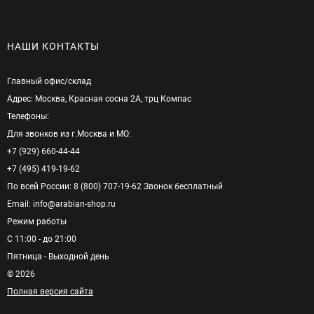
НАШИ КОНТАКТЫ
Главный офис/cклад
Адрес: Москва, Красная сосна 2А, трц Компас
Телефоны:
Для звонков из г.Москва и МО:
+7 (929) 660-44-44
+7 (495) 419-19-62
По всей России: 8 (800) 707-19-62 Звонок бесплатный
Email: info@arabian-shop.ru
Режим pаботы
С 11:00 - до 21:00
Пятница - Выходной день
© 2026
Полная версия сайта