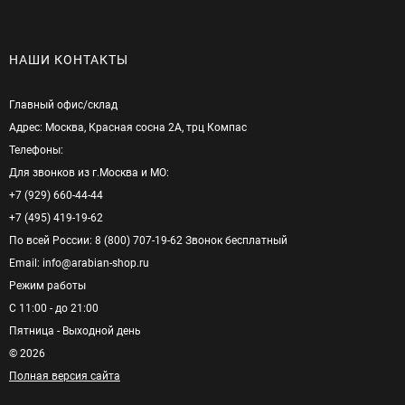
НАШИ КОНТАКТЫ
Главный офис/cклад
Адрес: Москва, Красная сосна 2А, трц Компас
Телефоны:
Для звонков из г.Москва и МО:
+7 (929) 660-44-44
+7 (495) 419-19-62
По всей России: 8 (800) 707-19-62 Звонок бесплатный
Email: info@arabian-shop.ru
Режим pаботы
С 11:00 - до 21:00
Пятница - Выходной день
© 2026
Полная версия сайта