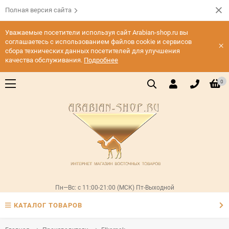
Полная версия сайта
Уважаемые посетители используя сайт Arabian-shop.ru вы
соглашаетесь с использованием файлов cookie и сервисов
×
сбора технических данных посетителей для улучшения
качества обслуживания.
Подробнее
0
Пн—Вс: с 11:00-21:00 (МСК) Пт-Выходной
КАТАЛОГ ТОВАРОВ