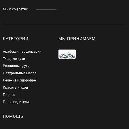
Мы в соц.сетях
КАТЕГОРИИ
МЫ ПРИНИМАЕМ
Арабская парфюмерия
Твердые духи
Разливные духи
Натуральные масла
Лечение и здоровье
Красота и уход
Прочее
Производители
ПОМОЩЬ