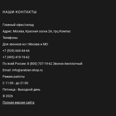
НАШИ КОНТАКТЫ
Главный офис/cклад
Адрес: Москва, Красная сосна 2А, трц Компас
Телефоны:
Для звонков из г.Москва и МО:
+7 (929) 660-44-44
+7 (495) 419-19-62
По всей России: 8 (800) 707-19-62 Звонок бесплатный
Email: info@arabian-shop.ru
Режим pаботы
С 11:00 - до 21:00
Пятница - Выходной день
© 2026
Полная версия сайта