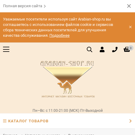
Полная версия сайта
Уважаемые посетители используя сайт Arabian-shop.ru вы
соглашаетесь с использованием файлов cookie и сервисов
×
сбора технических данных посетителей для улучшения
качества обслуживания.
Подробнее
0
Пн—Вс: с 11:00-21:00 (МСК) Пт-Выходной
КАТАЛОГ ТОВАРОВ