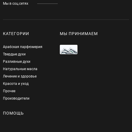
Мы в соц.сетях
КАТЕГОРИИ
МЫ ПРИНИМАЕМ
Арабская парфюмерия
Твердые духи
Разливные духи
Натуральные масла
Лечение и здоровье
Красота и уход
Прочее
Производители
ПОМОЩЬ