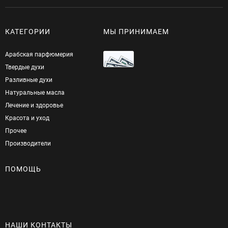
КАТЕГОРИИ
МЫ ПРИНИМАЕМ
Арабская парфюмерия
Твердые духи
Разливные духи
Натуральные масла
Лечение и здоровье
Красота и уход
Прочее
Производители
ПОМОЩЬ
НАШИ КОНТАКТЫ