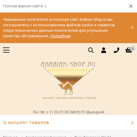
Полная версия сайта
Уважаемые посетители используя сайт Arabian-shop.ru вы
соглашаетесь с использованием файлов cookie и сервисов
×
сбора технических данных посетителей для улучшения
качества обслуживания.
Подробнее
0
Пн—Вс: с 11:00-21:00 (МСК) Пт-Выходной
КАТАЛОГ ТОВАРОВ