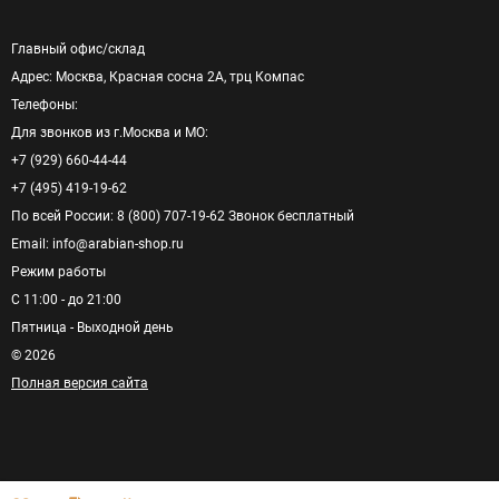
Главный офис/cклад
Адрес: Москва, Красная сосна 2А, трц Компас
Телефоны:
Для звонков из г.Москва и МО:
+7 (929) 660-44-44
+7 (495) 419-19-62
По всей России: 8 (800) 707-19-62 Звонок бесплатный
Email: info@arabian-shop.ru
Режим pаботы
С 11:00 - до 21:00
Пятница - Выходной день
© 2026
Полная версия сайта