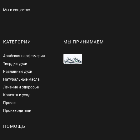
Мы в соц.сетях
КАТЕГОРИИ
МЫ ПРИНИМАЕМ
Арабская парфюмерия
Твердые духи
Разливные духи
Натуральные масла
Лечение и здоровье
Красота и уход
Прочее
Производители
ПОМОЩЬ