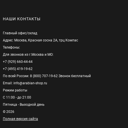
НАШИ КОНТАКТЫ
Главный офис/cклад
Адрес: Москва, Красная сосна 2А, трц Компас
Телефоны:
Для звонков из г.Москва и МО:
+7 (929) 660-44-44
+7 (495) 419-19-62
По всей России: 8 (800) 707-19-62 Звонок бесплатный
Email: info@arabian-shop.ru
Режим pаботы
С 11:00 - до 21:00
Пятница - Выходной день
© 2026
Полная версия сайта