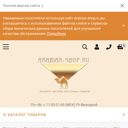
Полная версия сайта
Уважаемые посетители используя сайт Arabian-shop.ru вы
соглашаетесь с использованием файлов cookie и сервисов
×
сбора технических данных посетителей для улучшения
качества обслуживания.
Подробнее
0
Пн—Вс: с 11:00-21:00 (МСК) Пт-Выходной
КАТАЛОГ ТОВАРОВ